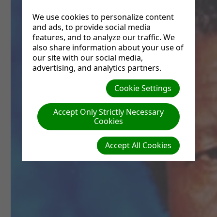
We use cookies to personalize content
and ads, to provide social media
features, and to analyze our traffic. We
also share information about your use of
our site with our social media,
advertising, and analytics partners.
Cookie Settings
Accept Only Strictly Necessary
Cookies
Accept All Cookies